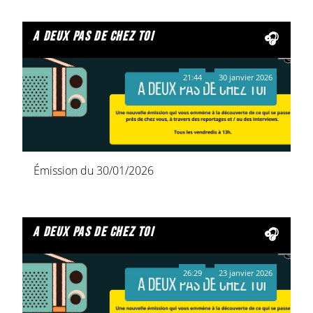
a deux pas de chez toi
21:44
30 janvier 2026
Émission du 30/01/2026
a deux pas de chez toi
26:29
23 janvier 2026