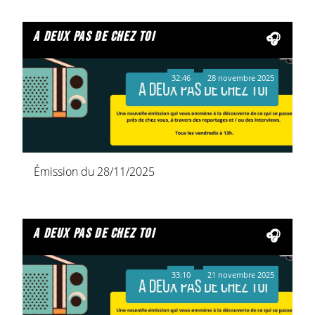
a deux pas de chez toi
32:46
28 novembre 2025
Émission du 28/11/2025
a deux pas de chez toi
33:10
21 novembre 2025