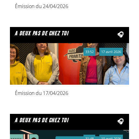
Émission du 24/04/2026
a deux pas de chez toi
33:52
17 avril 2026
Émission du 17/04/2026
a deux pas de chez toi
31:48
10 avril 2026