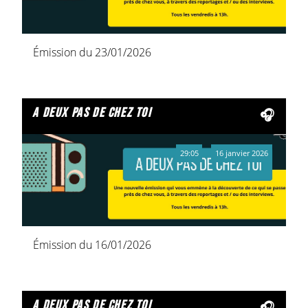
Émission du 23/01/2026
a deux pas de chez toi
29:05
16 janvier 2026
Émission du 16/01/2026
a deux pas de chez toi