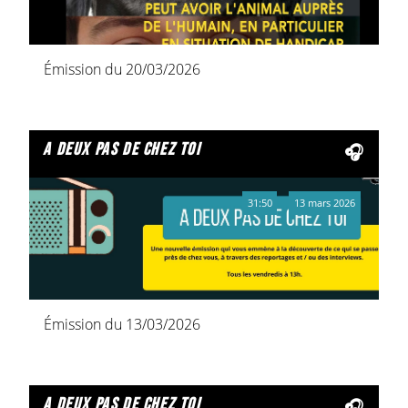
Émission du 20/03/2026
a deux pas de chez toi
31:50
13 mars 2026
Émission du 13/03/2026
a deux pas de chez toi