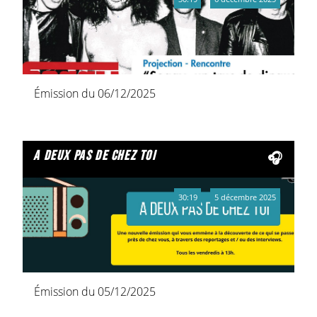
Émission du 06/12/2025
a deux pas de chez toi
30:19
5 décembre 2025
Émission du 05/12/2025