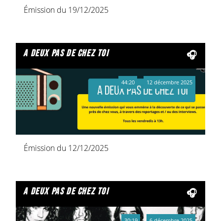
Émission du 19/12/2025
a deux pas de chez toi
44:20
12 décembre 2025
Émission du 12/12/2025
a deux pas de chez toi
30:19
6 décembre 2025