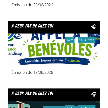
Émission du 26/06/2026
a deux pas de chez toi
44:26
19 juin 2026
Émission du 19/06/2026
a deux pas de chez toi
32:22
12 juin 2026