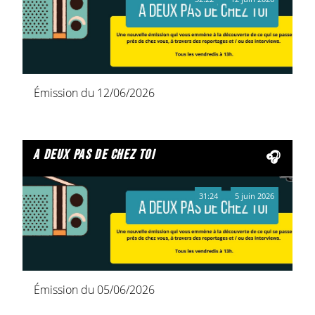
Émission du 12/06/2026
a deux pas de chez toi
31:24
5 juin 2026
Émission du 05/06/2026