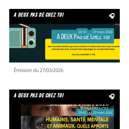
a deux pas de chez toi
26:16
27 mars 2026
Émission du 27/03/2026
a deux pas de chez toi
29:42
20 mars 2026