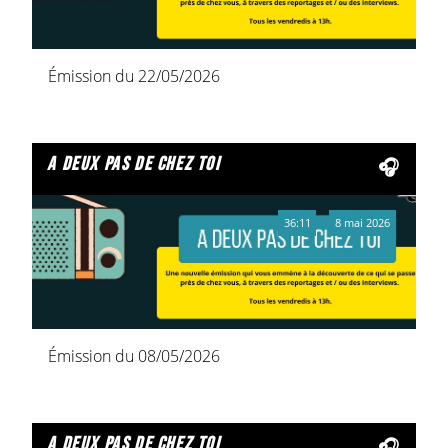
Émission du 22/05/2026
a deux pas de chez toi
36:11
8 mai 2026
Émission du 08/05/2026
a deux pas de chez toi