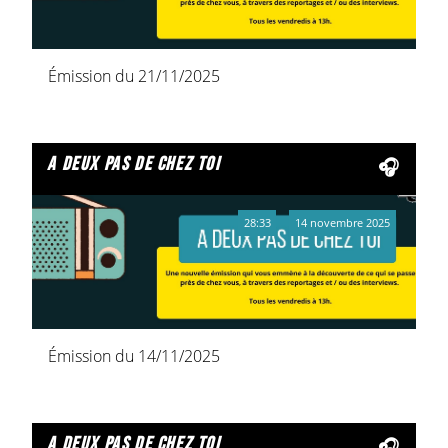
Émission du 21/11/2025
a deux pas de chez toi
28:33
14 novembre 2025
Émission du 14/11/2025
a deux pas de chez toi