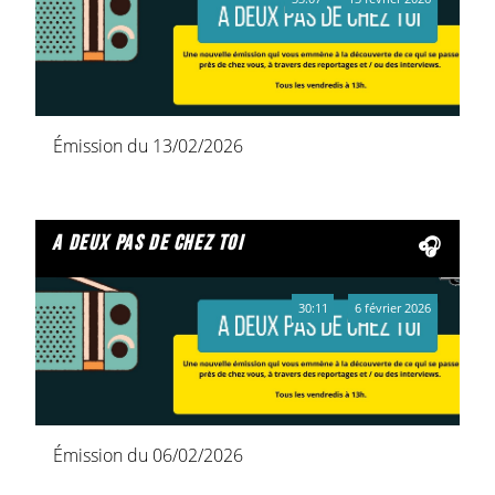
Émission du 13/02/2026
a deux pas de chez toi
30:11
6 février 2026
Émission du 06/02/2026