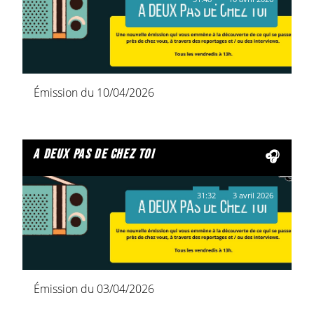
Émission du 10/04/2026
a deux pas de chez toi
31:32
3 avril 2026
Émission du 03/04/2026