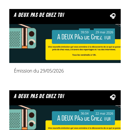
a deux pas de chez toi
39:59
29 mai 2026
Émission du 29/05/2026
a deux pas de chez toi
36:04
22 mai 2026