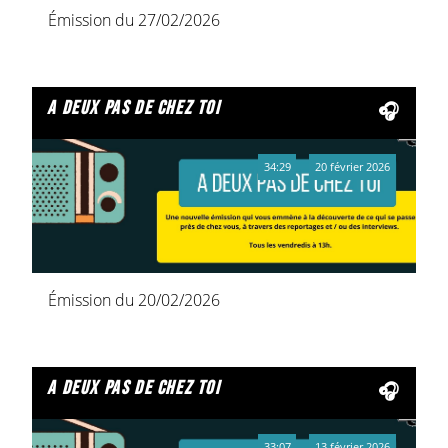
Émission du 27/02/2026
a deux pas de chez toi
34:29
20 février 2026
Émission du 20/02/2026
a deux pas de chez toi
33:07
13 février 2026