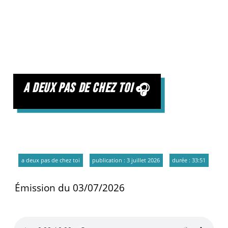
a deux pas de chez toi
a deux pas de chez toi
publication : 3 juillet 2026
durée : 33:51
Émission du 03/07/2026