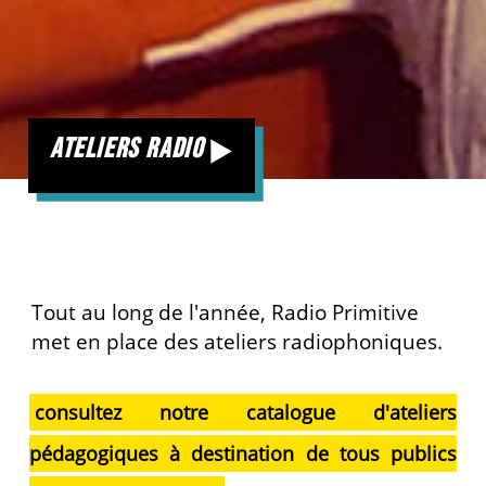
ateliers radio
Tout au long de l'année, Radio Primitive
met en place des ateliers radiophoniques.
consultez notre catalogue d'ateliers
pédagogiques à destination de tous publics