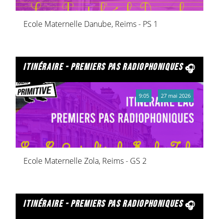
Ecole Maternelle Danube, Reims - PS 1
itinéraire - premiers pas radiophoniques
9:05
27 mai 2026
Ecole Maternelle Zola, Reims - GS 2
itinéraire - premiers pas radiophoniques