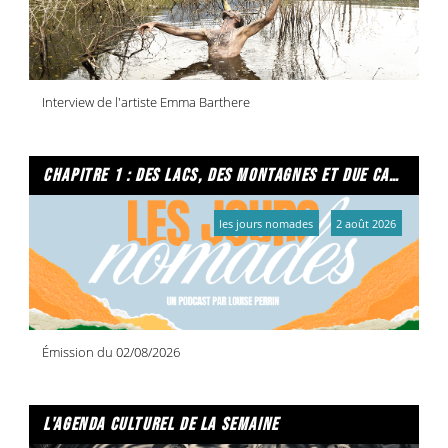
Interview de l'artiste Emma Barthere
chapitre 1 : des lacs, des montagnes et due caffe per favore
les jours nomades
2 août 2026
Émission du 02/08/2026
l'agenda culturel de la semaine