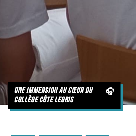
une immersion au cœur du
collège côte legris