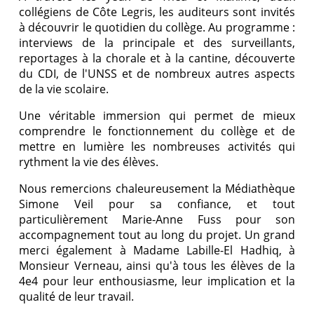
collégiens de Côte Legris, les auditeurs sont invités
à découvrir le quotidien du collège. Au programme :
interviews de la principale et des surveillants,
reportages à la chorale et à la cantine, découverte
du CDI, de l'UNSS et de nombreux autres aspects
de la vie scolaire.
Une véritable immersion qui permet de mieux
comprendre le fonctionnement du collège et de
mettre en lumière les nombreuses activités qui
rythment la vie des élèves.
Nous remercions chaleureusement la Médiathèque
Simone Veil pour sa confiance, et tout
particulièrement Marie-Anne Fuss pour son
accompagnement tout au long du projet. Un grand
merci également à Madame Labille-El Hadhiq, à
Monsieur Verneau, ainsi qu'à tous les élèves de la
4e4 pour leur enthousiasme, leur implication et la
qualité de leur travail.