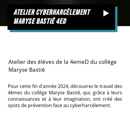
atelier cyberharcèlement
maryse bastié 4ed
Atelier des élèves de la 4emeD du collège
Maryse Bastié
Pour cette fin d'année 2024, découvrez le travail des
4èmes du collège Maryse Bastié, qui, grâce à leurs
connaissances et à leur imagination, ont créé des
spots de prévention face au cyberharcèlement.