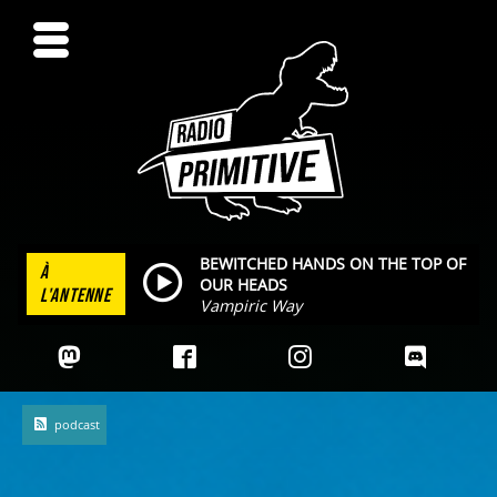
BEWITCHED HANDS ON THE TOP OF
À
OUR HEADS
L'ANTENNE
Vampiric Way
podcast