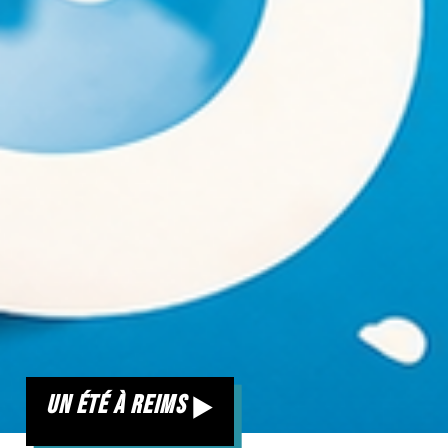
un été à reims