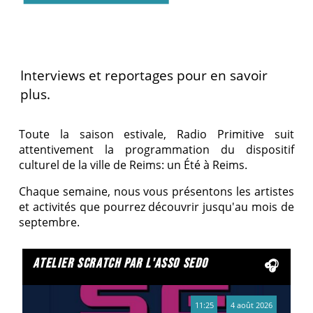
Interviews et reportages pour en savoir
plus.
Toute la saison estivale, Radio Primitive suit
attentivement la programmation du dispositif
culturel de la ville de Reims: un Été à Reims.
Chaque semaine, nous vous présentons les artistes
et activités que pourrez découvrir jusqu'au mois de
septembre.
atelier scratch par l'asso sedo
11:25
4 août 2026