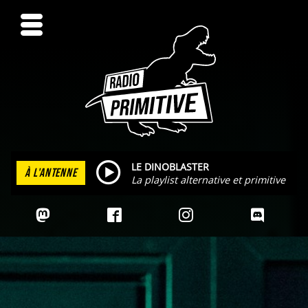
LE DINOBLASTER
À L'ANTENNE
La playlist alternative et primitive