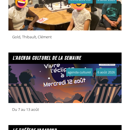
Gold, Thibault, Clément
l'agenda culturel de la semaine
agenda culturel
6 août 2026
Du 7 au 13 août