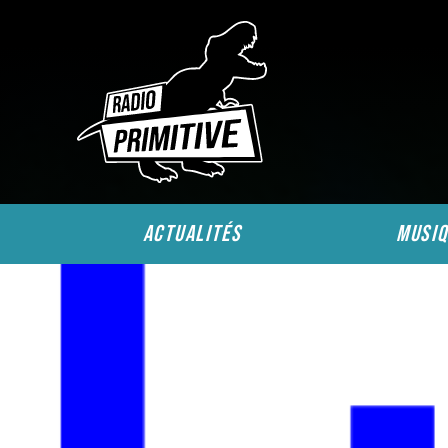
actualités
musiq