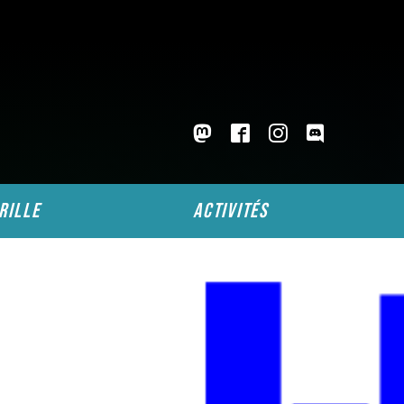
rille
activités