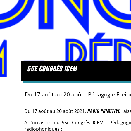
55e congrès icem
Du 17 août au 20 août - Pédagogie Frein
Du 17 août au 20 août 2021,
RADIO PRIMITIVE
laiss
A l'occasion du 55e Congrès ICEM - Pédagogi
radiophoniques :