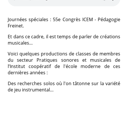
Journées spéciales : 55e Congrès ICEM - Pédagogie
Freinet.
Et dans ce cadre, il est temps de parler de créations
musicales…
Voici quelques productions de classes de membres
du secteur Pratiques sonores et musicales de
l’Institut coopératif de l'école moderne de ces
dernières années :
Des recherches solos où l'on tâtonne sur la variété
de jeu instrumental…