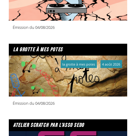
Émission du 04/08/2026
la grotte à mes potes
la grotte à mes potes
4 août 2026
Émission du 04/08/2026
atelier scratch par l'asso sedo