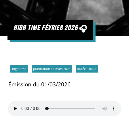
high time février 2026
high time
publication : 1 mars 2026
durée : 16:27
Émission du 01/03/2026