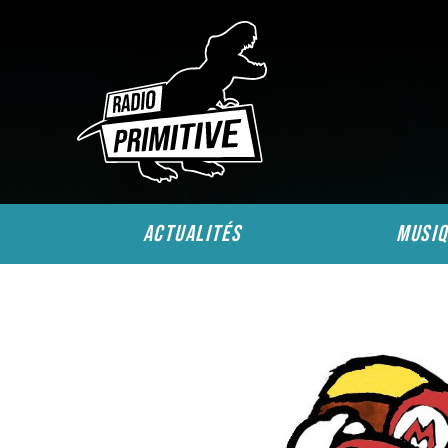
actualités
musiq