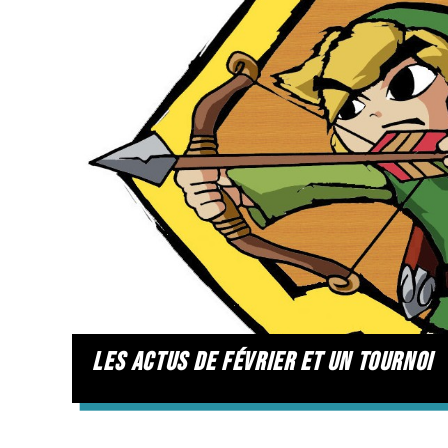
les actus de février et un tournoi