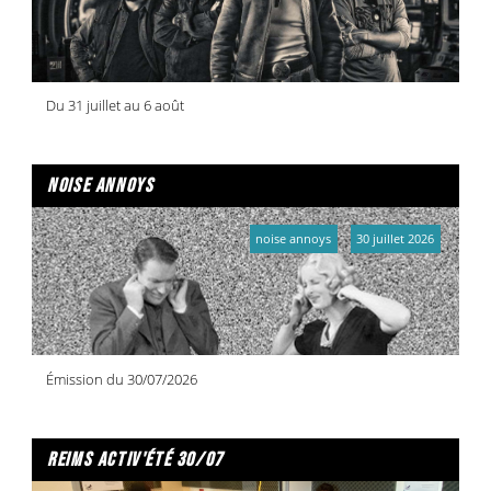
Du 31 juillet au 6 août
noise annoys
noise annoys
30 juillet 2026
Émission du 30/07/2026
reims activ'été 30/07