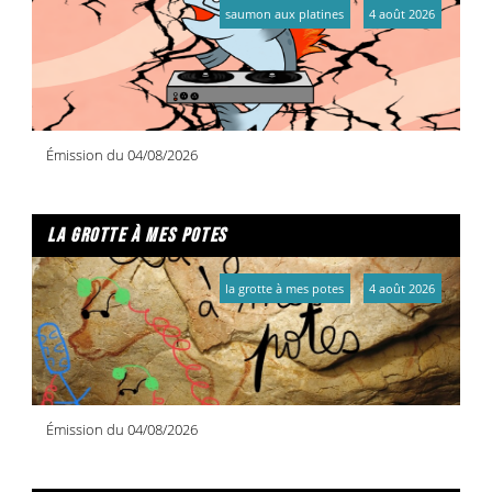
saumon aux platines
4 août 2026
Émission du 04/08/2026
la grotte à mes potes
la grotte à mes potes
4 août 2026
Émission du 04/08/2026