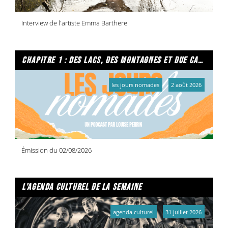
Interview de l'artiste Emma Barthere
chapitre 1 : des lacs, des montagnes et due caffe per favore
les jours nomades
2 août 2026
Émission du 02/08/2026
l'agenda culturel de la semaine
agenda culturel
31 juillet 2026