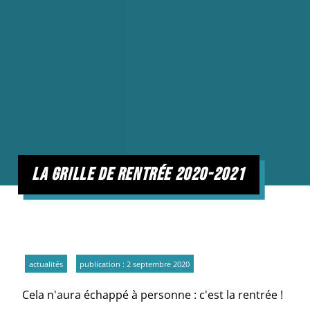
la grille de rentrée 2020-2021
actualités
publication : 2 septembre 2020
Cela n'aura échappé à personne : c'est la rentrée !