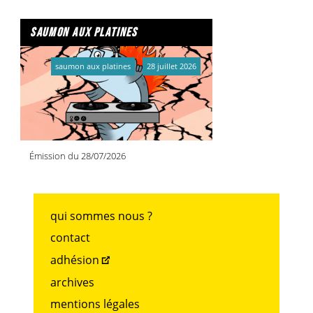
saumon aux platines
saumon aux platines
28 juillet 2026
Émission du 28/07/2026
qui sommes nous ?
contact
adhésion
archives
mentions légales