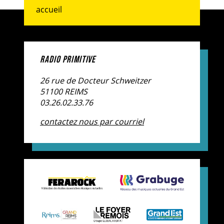
accueil
RADIO PRIMITIVE
26 rue de Docteur Schweitzer
51100 REIMS
03.26.02.33.76
contactez nous par courriel