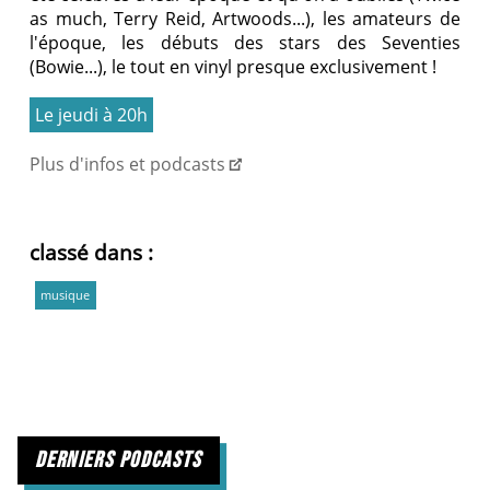
as much, Terry Reid, Artwoods...), les amateurs de
l'époque, les débuts des stars des Seventies
(Bowie...), le tout en vinyl presque exclusivement !
Le jeudi à 20h
Plus d'infos et podcasts
classé dans :
musique
derniers podcasts