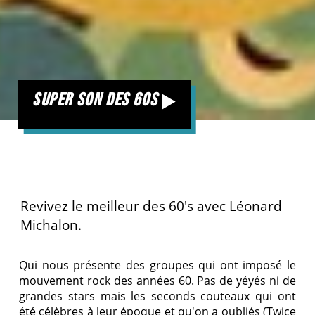
super son des 60s
Revivez le meilleur des 60′s avec Léonard
Michalon.
Qui nous présente des groupes qui ont imposé le
mouvement rock des années 60. Pas de yéyés ni de
grandes stars mais les seconds couteaux qui ont
été célèbres à leur époque et qu'on a oubliés (Twice