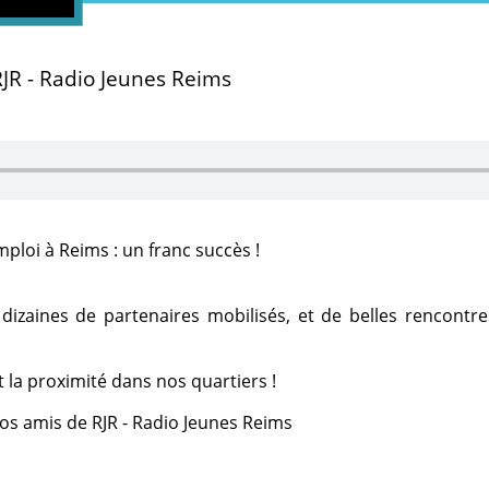
RJR - Radio Jeunes Reims
ploi à Reims : un franc succès !
dizaines de partenaires mobilisés, et de belles rencontre
t la proximité dans nos quartiers !
nos amis de RJR - Radio Jeunes Reims