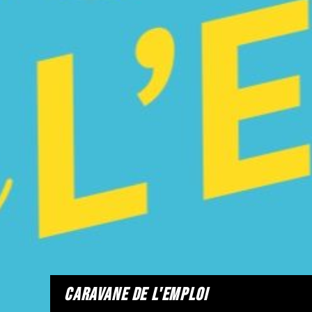
caravane de l'emploi