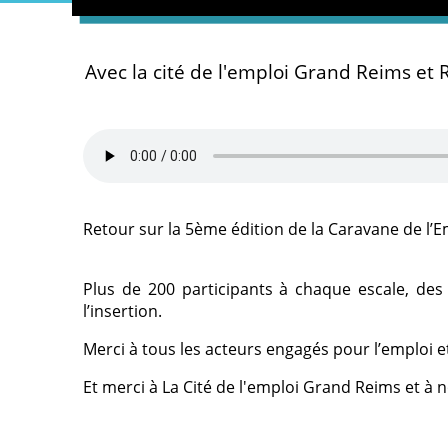
Avec la cité de l'emploi Grand Reims et 
Retour sur la 5ème édition de la Caravane de l’Em
Plus de 200 participants à chaque escale, des 
l’insertion.
Merci à tous les acteurs engagés pour l’emploi e
Et merci à La Cité de l'emploi Grand Reims et à 