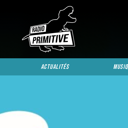
actualités
musiq