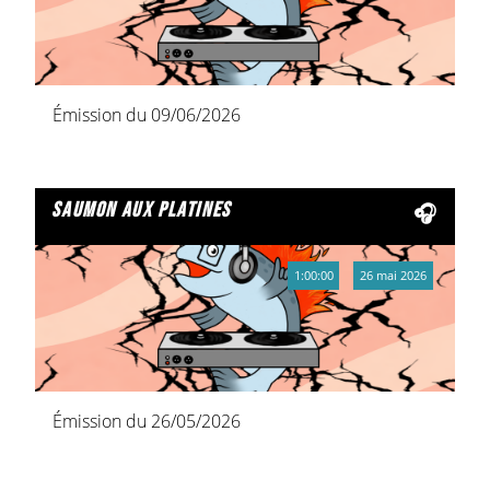
Émission du 09/06/2026
saumon aux platines
1:00:00
26 mai 2026
Émission du 26/05/2026