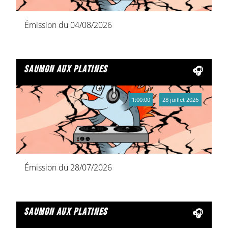
Émission du 04/08/2026
saumon aux platines
1:00:00
28 juillet 2026
Émission du 28/07/2026
saumon aux platines