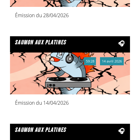
Émission du 28/04/2026
saumon aux platines
59:28
14 avril 2026
Émission du 14/04/2026
saumon aux platines