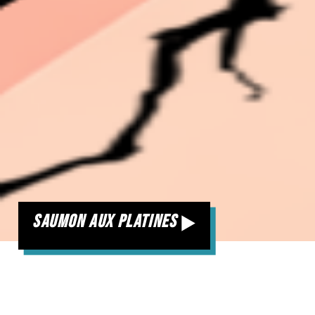
saumon aux platines