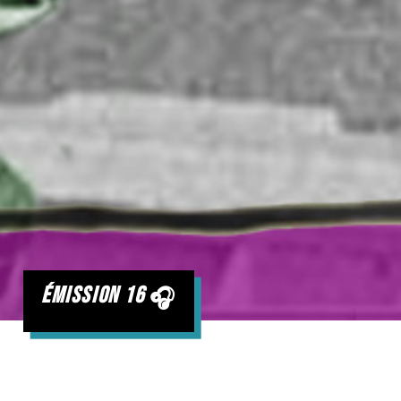
émission 16