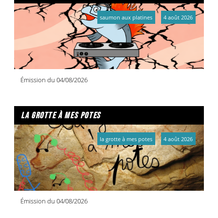
saumon aux platines
4 août 2026
Émission du 04/08/2026
la grotte à mes potes
la grotte à mes potes
4 août 2026
Émission du 04/08/2026