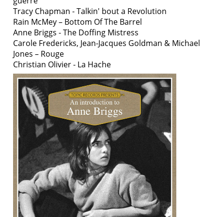
guerre
Tracy Chapman - Talkin' bout a Revolution
Rain McMey – Bottom Of The Barrel
Anne Briggs - The Doffing Mistress
Carole Fredericks, Jean-Jacques Goldman & Michael
Jones – Rouge
Christian Olivier - La Hache