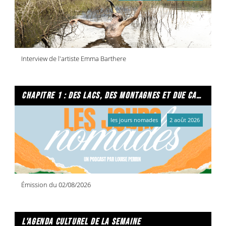
Interview de l'artiste Emma Barthere
chapitre 1 : des lacs, des montagnes et due caffe per favore
les jours nomades
2 août 2026
Émission du 02/08/2026
l'agenda culturel de la semaine