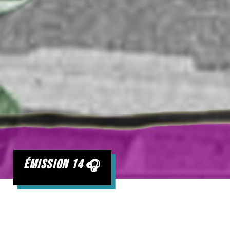
émission 14