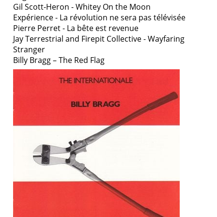
Gil Scott-Heron - Whitey On the Moon
Expérience - La révolution ne sera pas télévisée
Pierre Perret - La bête est revenue
Jay Terrestrial and Firepit Collective - Wayfaring
Stranger
Billy Bragg – The Red Flag