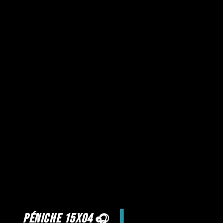
péniche 15x04