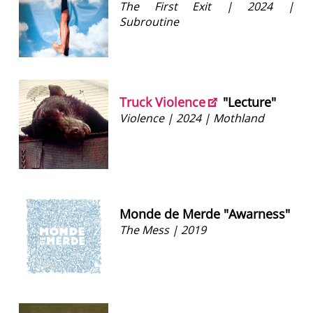
The First Exit | 2024 |
Subroutine
Truck Violence
"Lecture"
Violence | 2024 | Mothland
Monde de Merde "Awarness"
The Mess | 2019