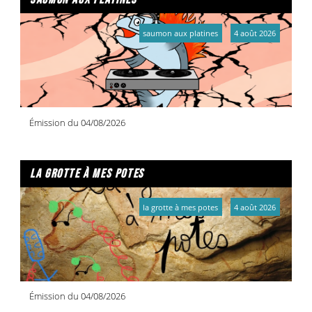
saumon aux platines
4 août 2026
Émission du 04/08/2026
la grotte à mes potes
la grotte à mes potes
4 août 2026
Émission du 04/08/2026