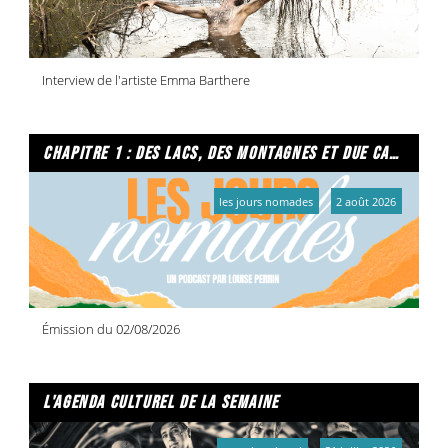
Interview de l'artiste Emma Barthere
chapitre 1 : des lacs, des montagnes et due caffe per favore
les jours nomades
2 août 2026
Émission du 02/08/2026
l'agenda culturel de la semaine