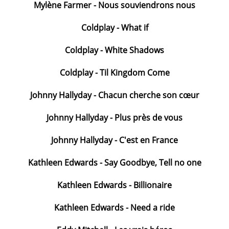
Mylène Farmer - Nous souviendrons nous
Coldplay - What if
Coldplay - White Shadows
Coldplay - Til Kingdom Come
Johnny Hallyday - Chacun cherche son cœur
Johnny Hallyday - Plus près de vous
Johnny Hallyday - C'est en France
Kathleen Edwards - Say Goodbye, Tell no one
Kathleen Edwards - Billionaire
Kathleen Edwards - Need a ride