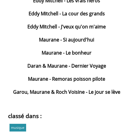
Eddy Mitchell - Les vrais héros
Eddy Mitchell - La cour des grands
Eddy Mitchell - J'veux qu'on m'aime
Maurane - Si aujourd'hui
Maurane - Le bonheur
Daran & Maurane - Dernier Voyage
Maurane - Remoras poisson pilote
Garou, Maurane & Roch Voisine - Le jour se lève
classé dans :
musique