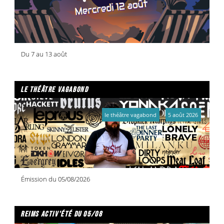
Du 7 au 13 août
le théâtre vagabond
le théâtre vagabond
5 août 2026
Émission du 05/08/2026
reims activ'été du 05/08