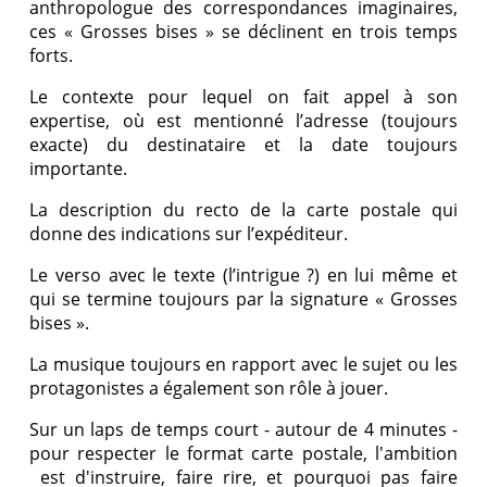
anthropologue des correspondances imaginaires,
ces « Grosses bises » se déclinent en trois temps
forts.
Le contexte pour lequel on fait appel à son
expertise, où est mentionné l’adresse (toujours
exacte) du destinataire et la date toujours
importante.
La description du recto de la carte postale qui
donne des indications sur l’expéditeur.
Le verso avec le texte (l’intrigue ?) en lui même et
qui se termine toujours par la signature « Grosses
bises ».
La musique toujours en rapport avec le sujet ou les
protagonistes a également son rôle à jouer.
Sur un laps de temps court - autour de 4 minutes -
pour respecter le format carte postale, l'ambition
est d'instruire, faire rire, et pourquoi pas faire