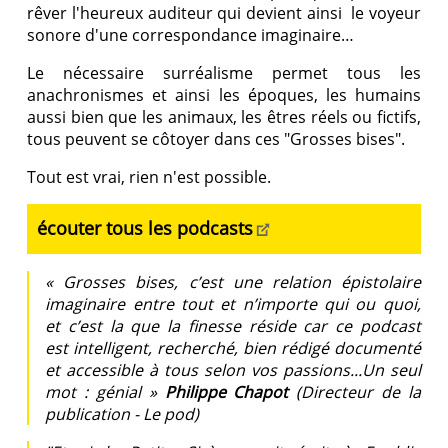
rêver l'heureux auditeur qui devient ainsi le voyeur
sonore d'une correspondance imaginaire…
Le nécessaire surréalisme permet tous les
anachronismes et ainsi les époques, les humains
aussi bien que les animaux, les êtres réels ou fictifs,
tous peuvent se côtoyer dans ces "Grosses bises".
Tout est vrai, rien n'est possible.
écouter tous les podcasts
« Grosses bises, c’est une relation épistolaire
imaginaire entre tout et n’importe qui ou quoi,
et c’est la que la finesse réside car ce podcast
est intelligent, recherché, bien rédigé documenté
et accessible à tous selon vos passions...Un seul
mot : génial »
Philippe Chapot
(Directeur de la
publication - Le pod)