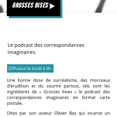
grosses bises
Le podcast des correspondances
imaginaires.
Diffusion le lundi à 9h.
Une bonne dose de surréalisme, des morceaux
d’érudition et du sourire partout, tels sont les
ingrédients de « Grosses bises » le podcast des
correspondances imaginaires en format carte
postale.
Dites par son auteur Olivier Bas qui incarne un