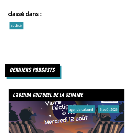
classé dans :
société
derniers podcasts
l'agenda culturel de la semaine
agenda culturel
6 août 2026