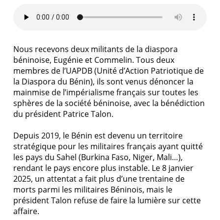
Nous recevons deux militants de la diaspora
béninoise, Eugénie et Commelin. Tous deux
membres de l’UAPDB (Unité d’Action Patriotique de
la Diaspora du Bénin), ils sont venus dénoncer la
mainmise de l’impérialisme français sur toutes les
sphères de la société béninoise, avec la bénédiction
du président Patrice Talon.
Depuis 2019, le Bénin est devenu un territoire
stratégique pour les militaires français ayant quitté
les pays du Sahel (Burkina Faso, Niger, Mali…),
rendant le pays encore plus instable. Le 8 janvier
2025, un attentat a fait plus d’une trentaine de
morts parmi les militaires Béninois, mais le
président Talon refuse de faire la lumière sur cette
affaire.