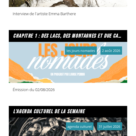
Interview de l'artiste Emma Barthere
chapitre 1 : des lacs, des montagnes et due caffe per favore
les jours nomades
2 août 2026
Émission du 02/08/2026
l'agenda culturel de la semaine
agenda culturel
31 juillet 2026