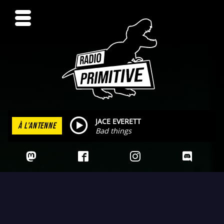
JACE EVERETT
À L'ANTENNE
Bad things