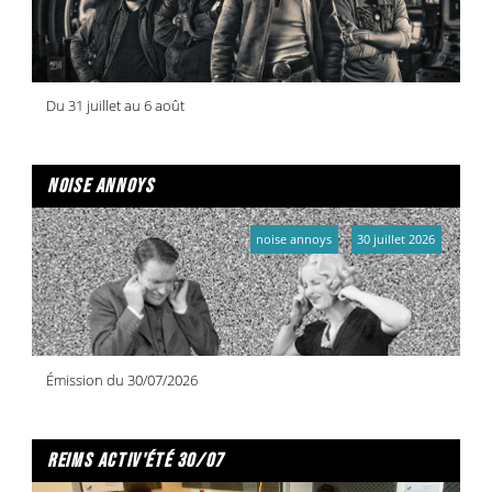
Du 31 juillet au 6 août
noise annoys
noise annoys
30 juillet 2026
Émission du 30/07/2026
reims activ'été 30/07