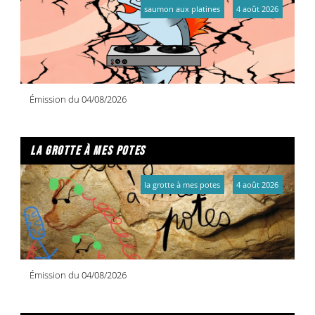
saumon aux platines
4 août 2026
Émission du 04/08/2026
la grotte à mes potes
la grotte à mes potes
4 août 2026
Émission du 04/08/2026