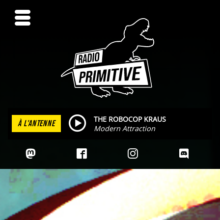
THE ROBOCOP KRAUS
À L'ANTENNE
Modern Attraction