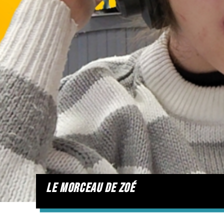
le morceau de zoé