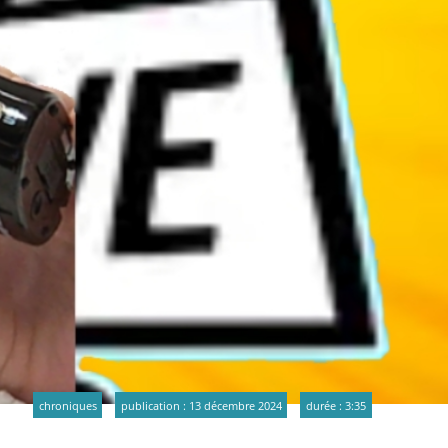
chroniques
publication : 13 décembre 2024
durée : 3:35