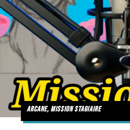
arcane, mission stagiaire