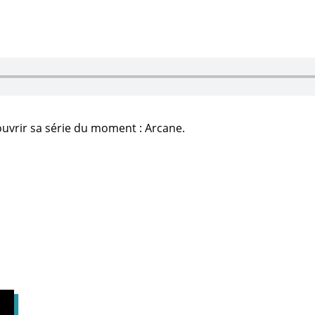
couvrir sa série du moment : Arcane.