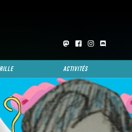
rille
activités