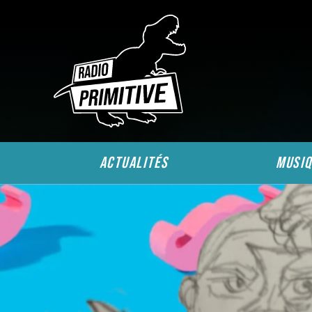
actualités
musiq