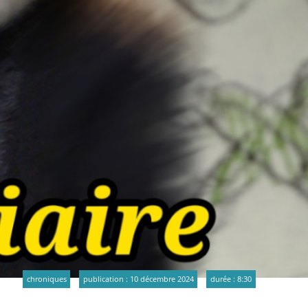
chroniques
publication : 10 décembre 2024
durée : 8:30