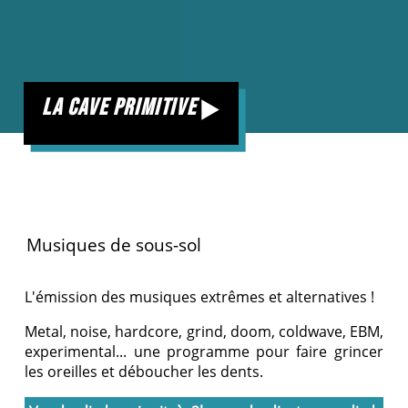
la cave primitive
Musiques de sous-sol
L'émission des musiques extrêmes et alternatives !
Metal, noise, hardcore, grind, doom, coldwave, EBM,
experimental... une programme pour faire grincer
les oreilles et déboucher les dents.