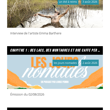
un été à reims
3 août 2026
Interview de l'artiste Emma Barthere
chapitre 1 : des lacs, des montagnes et due caffe per favore
les jours nomades
2 août 2026
Émission du 02/08/2026