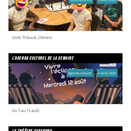
Gold, Thibault, Clément
l'agenda culturel de la semaine
agenda culturel
6 août 2026
Du 7 au 13 août