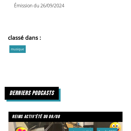
Émission du 26/09/2024
classé dans :
musique
derniers podcasts
reims activ'été du 06/08