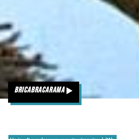
bricabracarama