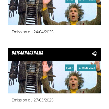
Émission du 24/04/2025
bricabracarama
59:57
27 mars 2025
Émission du 27/03/2025