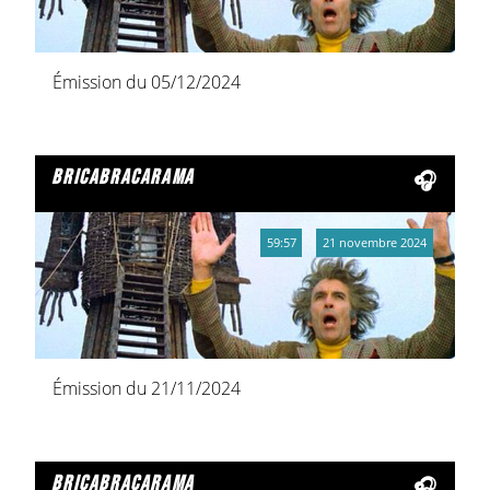
Émission du 05/12/2024
bricabracarama
59:57
21 novembre 2024
Émission du 21/11/2024
bricabracarama