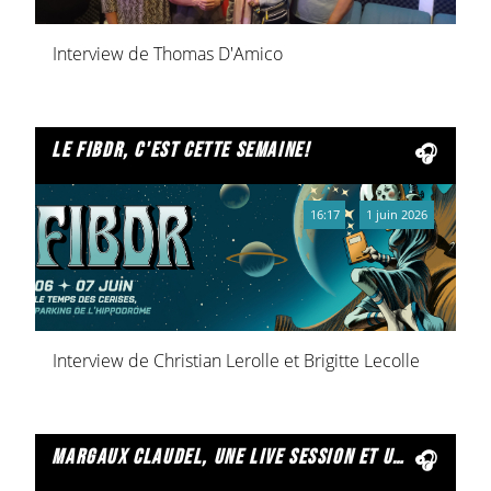
Interview de Thomas D'Amico
le fibdr, c'est cette semaine!
16:17
1 juin 2026
Interview de Christian Lerolle et Brigitte Lecolle
margaux claudel, une live session et un ep à venir