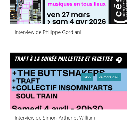
Interview de Philippe Gordiani
traft à la soirée paillettes et facettes
14:27
24 mars 2026
Interview de Simon, Arthur et William