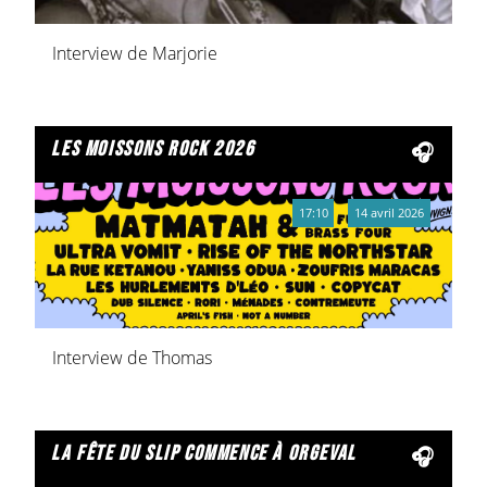
Interview de Marjorie
les moissons rock 2026
17:10
14 avril 2026
Interview de Thomas
la fête du slip commence à orgeval