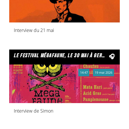
Interview du 21 mai
le festival mégafaune, le 30 mai à germaine.
14:47
19 mai 2026
Interview de Simon