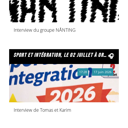
Interview du groupe NÅNTING
sport et intégration, le 02 juillet à orgeval
17:28
17 juin 2026
Interview de Tomas et Karim