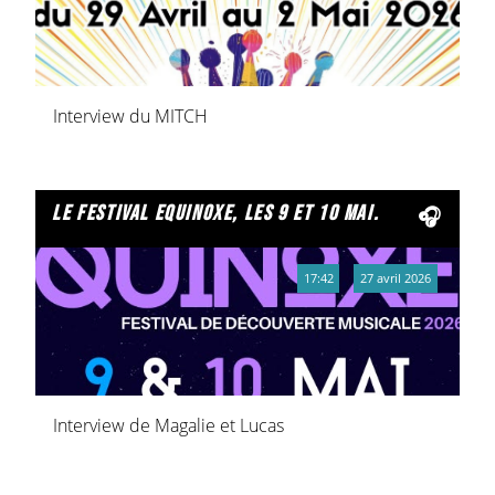
Interview du MITCH
le festival equinoxe, les 9 et 10 mai.
17:42
27 avril 2026
Interview de Magalie et Lucas