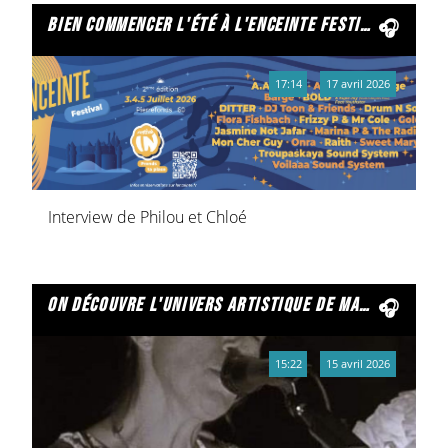
bien commencer l'été à l'enceinte festival
17:14
17 avril 2026
Interview de Philou et Chloé
on découvre l'univers artistique de malamaliss
15:22
15 avril 2026