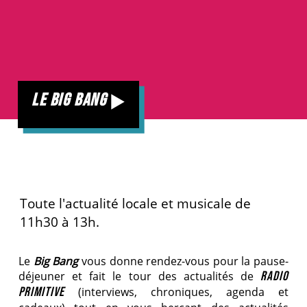
le big bang
Toute l'actualité locale et musicale de
11h30 à 13h.
Le
Big Bang
vous donne rendez-vous pour la pause-
déjeuner et fait le tour des actualités de
RADIO
PRIMITIVE
(interviews, chroniques, agenda et