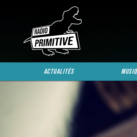
actualités
musiq