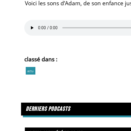
Voici les sons d’Adam, de son enfance ju
classé dans :
actu
derniers podcasts