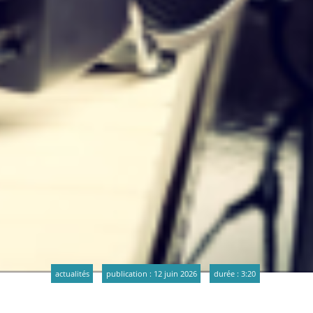
actualités
publication : 12 juin 2026
durée : 3:20