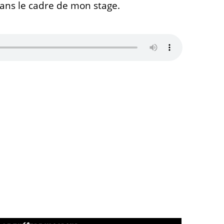
dans le cadre de mon stage.