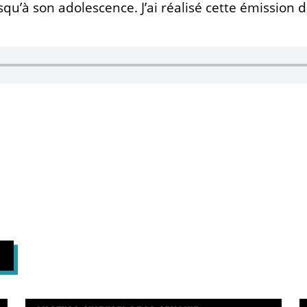
squ’à son adolescence. J’ai réalisé cette émission 