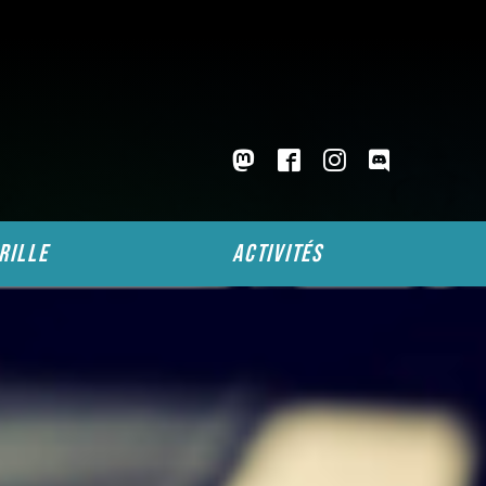
rille
activités