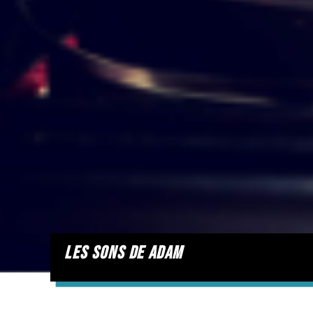
les sons de adam