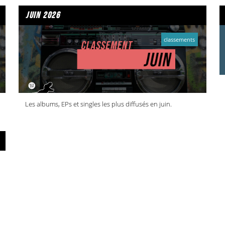
juin 2026
classements
Les albums, EPs et singles les plus diffusés en juin.