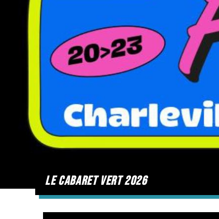
le cabaret vert 2026