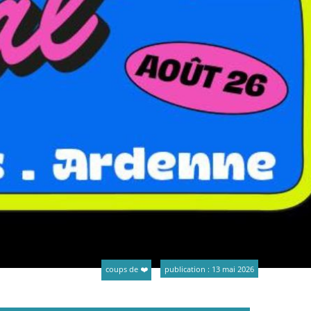
coups de ❤️
publication : 13 mai 2026