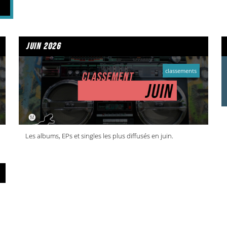
juin 2026
classements
Les albums, EPs et singles les plus diffusés en juin.