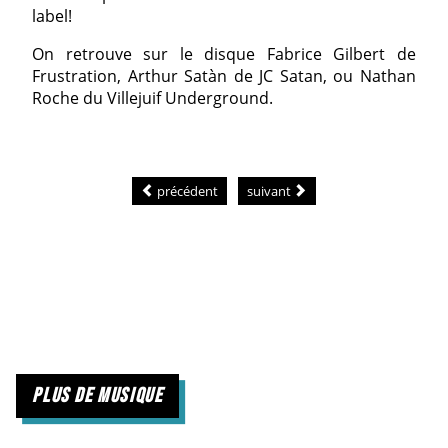
label!
On retrouve sur le disque Fabrice Gilbert de
Frustration, Arthur Satàn de JC Satan, ou Nathan
Roche du Villejuif Underground.
précédent
suivant
plus de musique