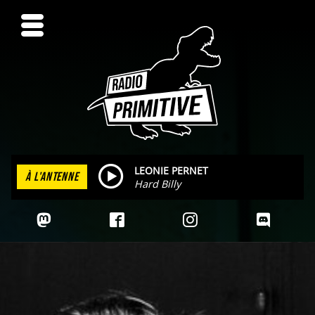
LEONIE PERNET
À L'ANTENNE
Hard Billy