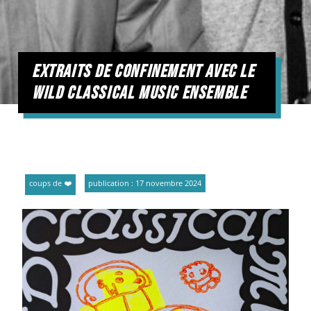
extraits de confinement avec le
wild classical music ensemble
coups de ❤️
publication : 17 novembre 2024