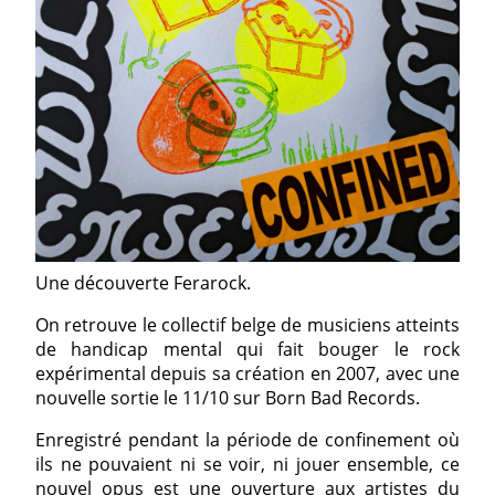
Une découverte Ferarock.
On retrouve le collectif belge de musiciens atteints
de handicap mental qui fait bouger le rock
expérimental depuis sa création en 2007, avec une
nouvelle sortie le 11/10 sur Born Bad Records.
Enregistré pendant la période de confinement où
ils ne pouvaient ni se voir, ni jouer ensemble, ce
nouvel opus est une ouverture aux artistes du