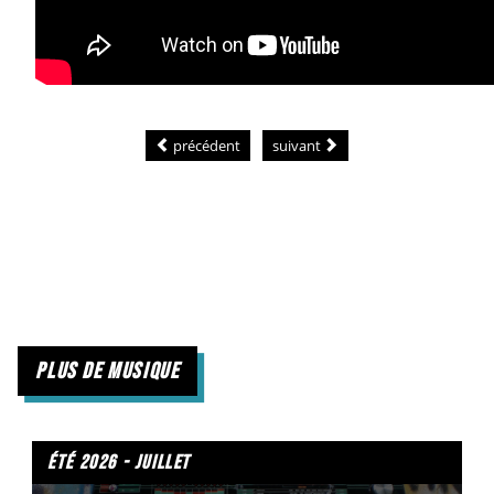
précédent
suivant
plus de musique
été 2026 - juillet