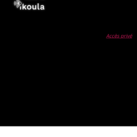
Accès privé