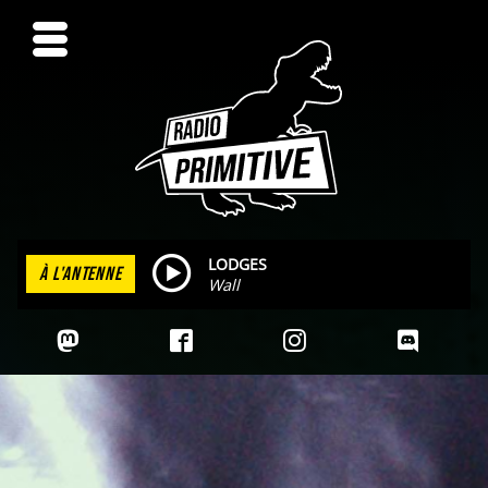
LODGES
À L'ANTENNE
Wall