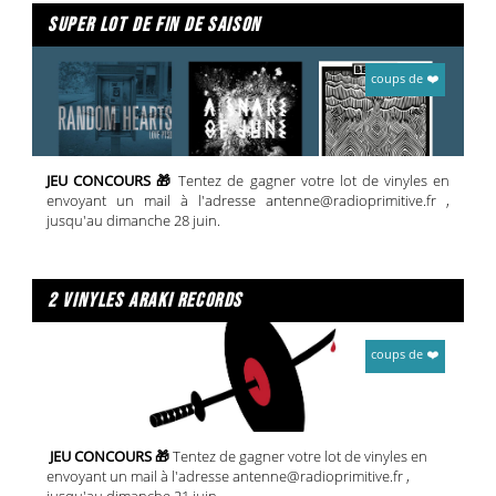
super lot de fin de saison
coups de ❤️
JEU CONCOURS 🎁
Tentez de gagner votre lot de vinyles en
envoyant un mail à l'adresse antenne@radioprimitive.fr ,
jusqu'au dimanche 28 juin.
2 vinyles araki records
coups de ❤️
JEU CONCOURS 🎁
Tentez de gagner votre lot de vinyles en
envoyant un mail à l'adresse antenne@radioprimitive.fr ,