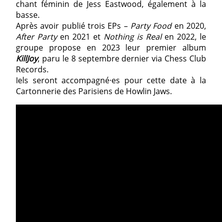
chant féminin de Jess Eastwood, également à la
basse.
Après avoir publié trois EPs –
Party Food
en 2020,
After Party
en 2021 et
Nothing is Real
en 2022, le
groupe propose en 2023 leur premier album
KillJoy
, paru le 8 septembre dernier via Chess Club
Records.
Iels seront accompagné·es pour cette date à la
Cartonnerie des Parisiens de Howlin Jaws.