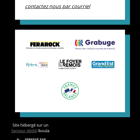
contactez nous par courriel
Site hébergé sur un
Serveur dédié
Ikoula