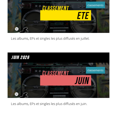
classements
Les albums, EPs et singles les plus diffusés en juillet.
juin 2026
classements
Les albums, EPs et singles les plus diffusés en juin.