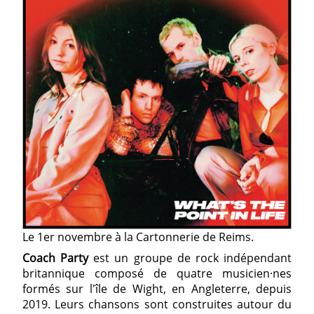
Le 1er novembre à la Cartonnerie de Reims.
Coach Party
est un groupe de rock indépendant
britannique composé de quatre musicien·nes
formés sur l'île de Wight, en Angleterre, depuis
2019. Leurs chansons sont construites autour du