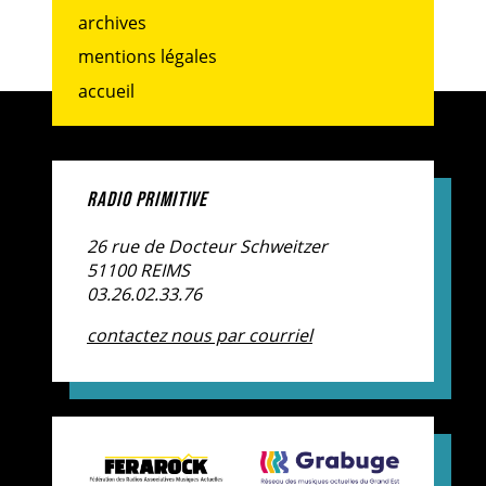
archives
mentions légales
accueil
RADIO PRIMITIVE
26 rue de Docteur Schweitzer
51100 REIMS
03.26.02.33.76
contactez nous par courriel