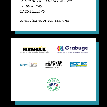
26 rue de Docteur Schweitzer
51100 REIMS
03.26.02.33.76
contactez nous par courriel