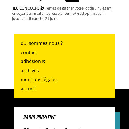
JEU CONCOURS 🎁
Tentez de gagner votre lot de vinyles en
envoyant un mail à l'adresse antenne@radioprimitive.fr ,
jusqu'au dimanche 21 juin.
qui sommes nous ?
contact
adhésion
archives
mentions légales
accueil
RADIO PRIMITIVE