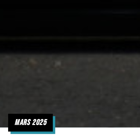
mars 2025