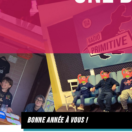
bonne année à vous !