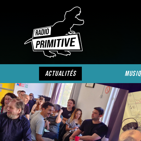
actualités
musiq