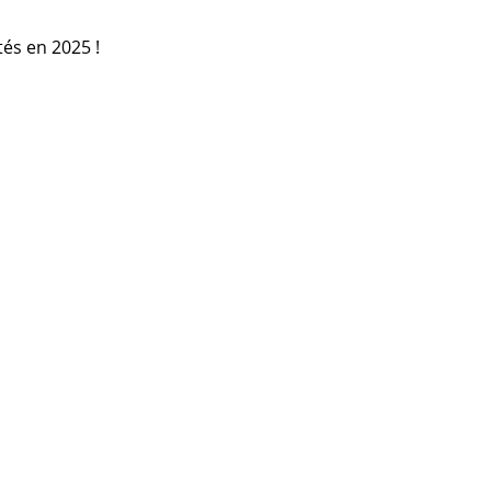
tés en 2025 !