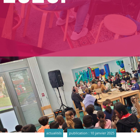
actualités
publication : 10 janvier 2025