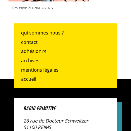
Émission du 28/07/2026
qui sommes nous ?
contact
adhésion
archives
mentions légales
accueil
RADIO PRIMITIVE
26 rue de Docteur Schweitzer
51100 REIMS