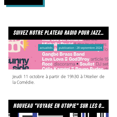
suivez notre plateau radio pour jazz x noise
actualités
publication : 28 septembre 2024
Jeudi 11 octobre à partir de 19h30 à l'Atelier de
la Comédie.
nouveau "voyage en utopie" sur les ondes de radio primitive !