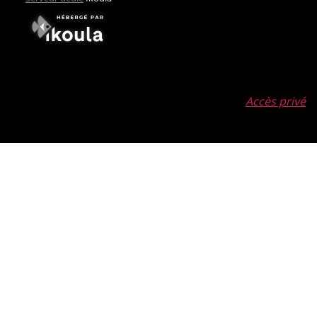
Accès privé