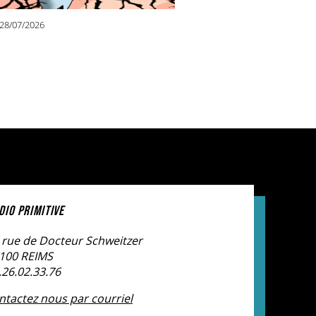
28/07/2026
DIO PRIMITIVE
 rue de Docteur Schweitzer
100 REIMS
.26.02.33.76
ntactez nous par courriel