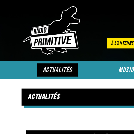
À L'ANTENNE
actualités
musiq
actualités