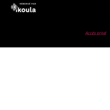
Accès privé