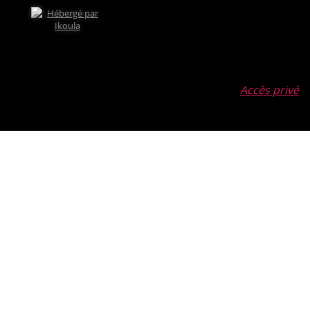
Accès privé