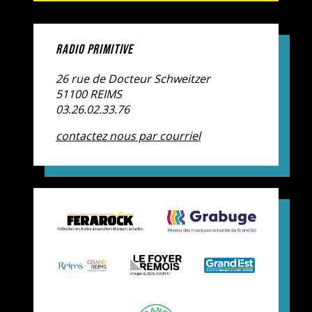
RADIO PRIMITIVE
26 rue de Docteur Schweitzer
51100 REIMS
03.26.02.33.76
contactez nous par courriel