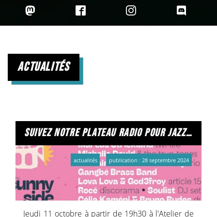
actualités
suivez notre plateau radio pour jazz x noise
actualités
publication : 28 septembre 2024
Jeudi 11 octobre à partir de 19h30 à l'Atelier de