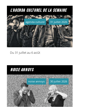
l'agenda culturel de la semaine
agenda culturel
31 juillet 2026
Du 31 juillet au 6 août
noise annoys
noise annoys
30 juillet 2026