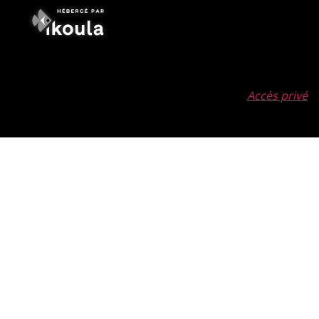
Accès privé