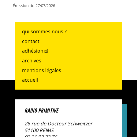
Émission du 27/07/2026
qui sommes nous ?
contact
adhésion
archives
mentions légales
accueil
RADIO PRIMITIVE
26 rue de Docteur Schweitzer
51100 REIMS
03.26.02.33.76