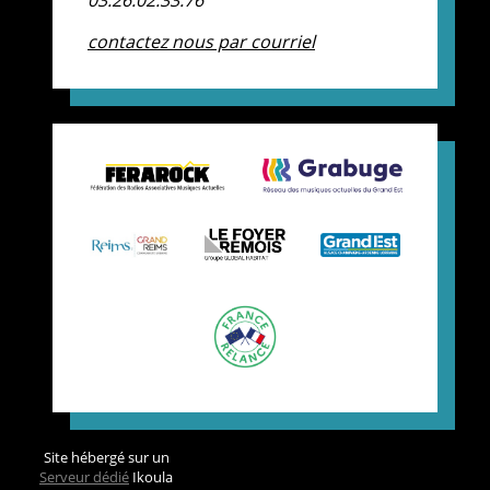
contactez nous par courriel
Site hébergé sur un
Serveur dédié
Ikoula