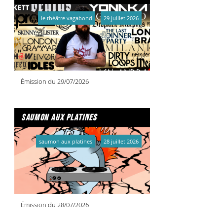
le théâtre vagabond
29 juillet 2026
Émission du 29/07/2026
saumon aux platines
saumon aux platines
28 juillet 2026
Émission du 28/07/2026