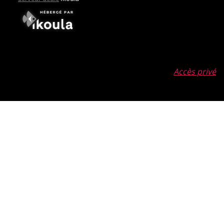
Accès privé