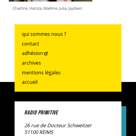
Charline, Hamza, Maéline, Julia, Jaydeen
qui sommes nous ?
contact
adhésion
archives
mentions légales
accueil
RADIO PRIMITIVE
26 rue de Docteur Schweitzer
51100 REIMS