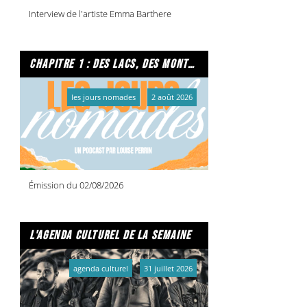
Interview de l'artiste Emma Barthere
chapitre 1 : des lacs, des montagnes et due caffe per favore
les jours nomades
2 août 2026
Émission du 02/08/2026
l'agenda culturel de la semaine
agenda culturel
31 juillet 2026