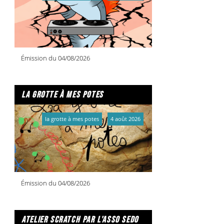
Émission du 04/08/2026
la grotte à mes potes
la grotte à mes potes
4 août 2026
Émission du 04/08/2026
atelier scratch par l'asso sedo