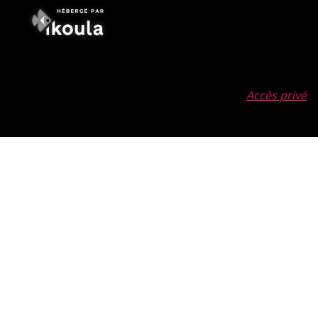
Accès privé