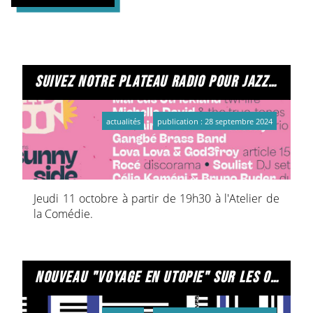
suivez notre plateau radio pour jazz x noise
actualités
publication : 28 septembre 2024
Jeudi 11 octobre à partir de 19h30 à l'Atelier de
la Comédie.
nouveau "voyage en utopie" sur les ondes de radio primitive !