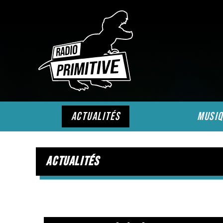
actualités
musiq
actualités