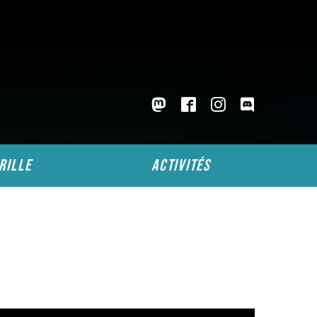
rille
activités