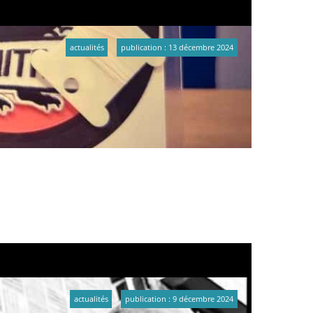
actualités
publication : 13 décembre 2024
actualités
publication : 9 décembre 2024