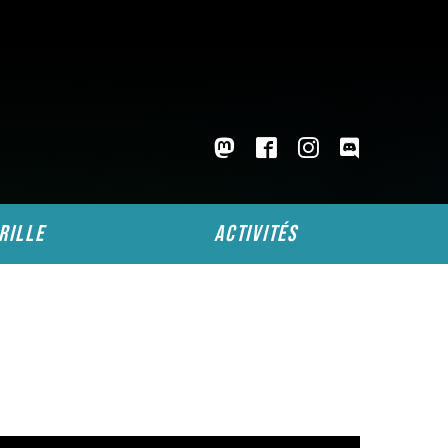
rille
activités