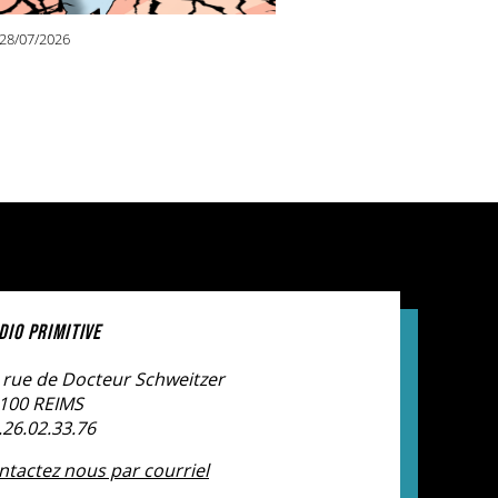
28/07/2026
DIO PRIMITIVE
 rue de Docteur Schweitzer
100 REIMS
.26.02.33.76
ntactez nous par courriel