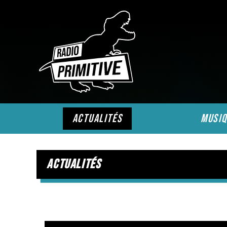
actualités
musiq
actualités